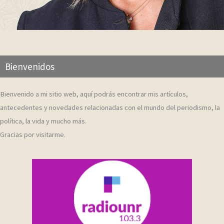
Bienvenidos
Bienvenido a mi sitio web, aquí podrás encontrar mis artículos,
antecedentes y novedades relacionadas con el mundo del periodismo, la
política, la vida y mucho más.
Gracias por visitarme.